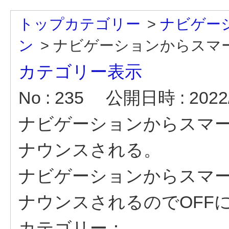
トップカテゴリー
>
ナビゲー
ン
>
ナビゲーションからスマー
カテゴリー表示
No : 235
公開日時 : 2022/
ナビゲーションからスマ
ナウンスされる。
ナビゲーションからスマ
ナウンスされるのでOFF
カテゴリー：