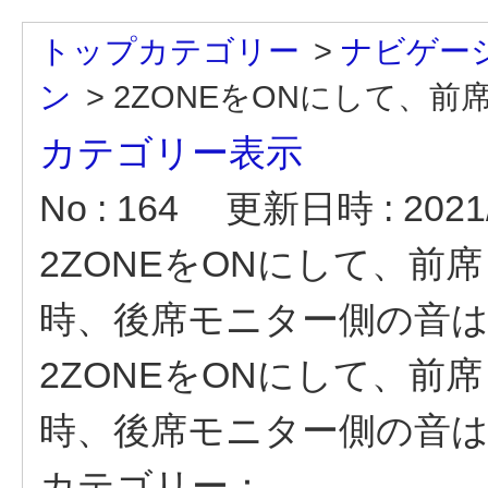
トップカテゴリー
>
ナビゲー
ン
>
2ZONEをONにして、前席
カテゴリー表示
No : 164
更新日時 : 2021/
2ZONEをONにして、
時、後席モニター側の音
2ZONEをONにして、
時、後席モニター側の音
カテゴリー：