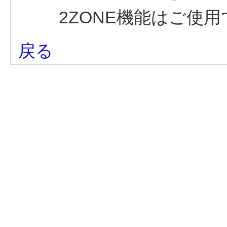
2ZONE機能はご使
戻る