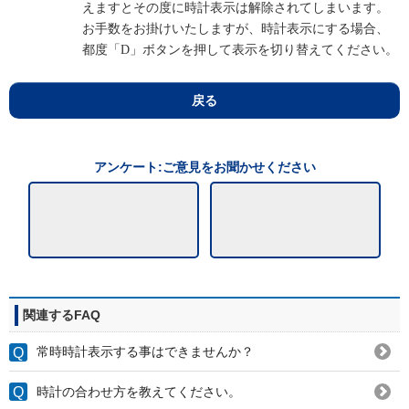
えますとその度に時計表示は解除されてしまいます。
お手数をお掛けいたしますが、時計表示にする場合、
都度「D」ボタンを押して表示を切り替えてください。
戻る
アンケート:ご意見をお聞かせください
関連するFAQ
常時時計表示する事はできませんか？
時計の合わせ方を教えてください。