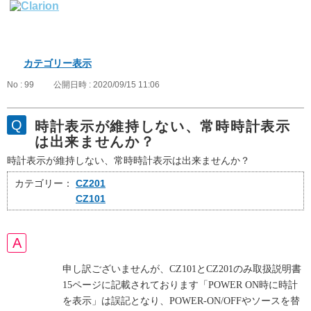
カテゴリー表示
No : 99
公開日時 : 2020/09/15 11:06
時計表示が維持しない、常時時計表示
は出来ませんか？
時計表示が維持しない、常時時計表示は出来ませんか？
カテゴリー：
CZ201
CZ101
申し訳ございませんが、CZ101とCZ201のみ取扱説明書
15ページに記載されております「POWER ON時に時計
を表示」は誤記となり、POWER-ON/OFFやソースを替