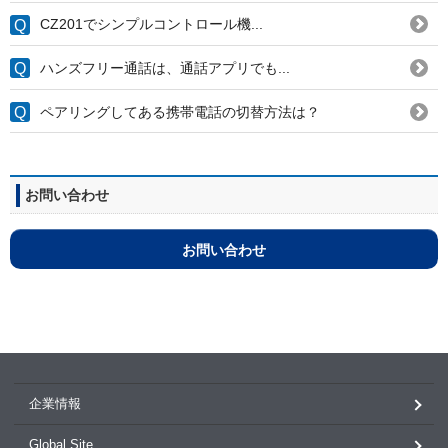
CZ201でシンプルコントロール機...
ハンズフリー通話は、通話アプリでも...
ペアリングしてある携帯電話の切替方法は？
お問い合わせ
お問い合わせ
企業情報
Global Site