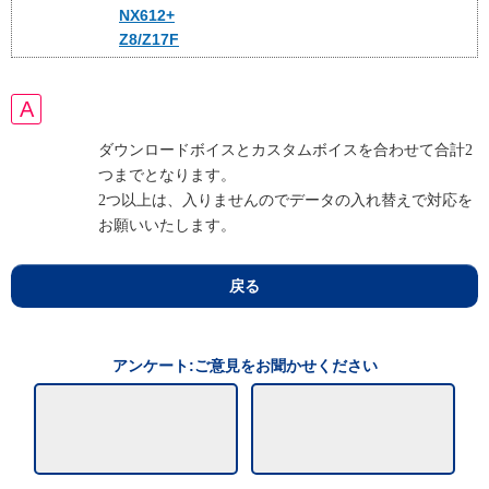
NX612+
Z8/Z17F
ダウンロードボイスとカスタムボイスを合わせて合計2
つまでとなります。
2つ以上は、入りませんのでデータの入れ替えで対応を
お願いいたします。
戻る
アンケート:ご意見をお聞かせください