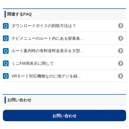
関連するFAQ
ダウンロードボイスの削除方法は？
ナビメニューのルート内にある探索条...
ルート案内時の有料道料金表示を大型...
ミニFM局表示に関して
VRモード対応機種なのに地デジを録...
お問い合わせ
お問い合わせ