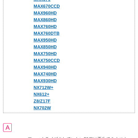
MAX670CCD
MAX960HD
MAX860HD
MAX760HD
MAX760DTB
MAX950HD
MAX850HD
MAX750HD
MAX750CCD
MAX940HD
MAX740HD
MAX930HD
NX712W+
NX612+
Z8/Z17F
NX702W