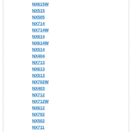
NX615W
NX515
NX505
NX714
NX714W
NX614
NX614W
NX514
NX404
NX713
NX613
NX513
NX702W
NX403
NX712
NX712W
NX612
NX702
NX502
NX711