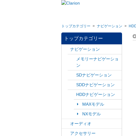
トップカテゴリー
>
ナビゲーション
>
HD
トップカテゴリー
ナビゲーション
メモリーナビゲーショ
ン
SDナビゲーション
SDDナビゲーション
HDDナビゲーション
MAXモデル
NXモデル
オーディオ
アクセサリー