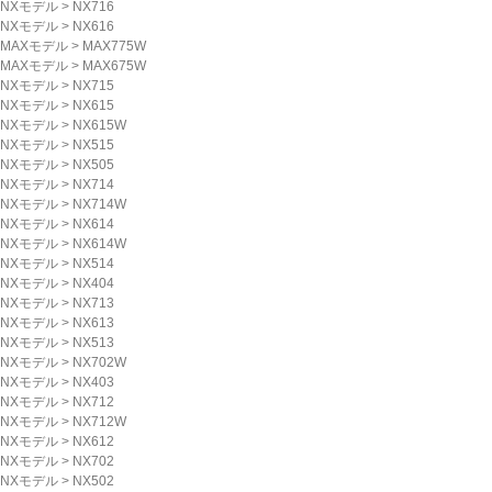
NXモデル
>
NX716
NXモデル
>
NX616
MAXモデル
>
MAX775W
MAXモデル
>
MAX675W
NXモデル
>
NX715
NXモデル
>
NX615
NXモデル
>
NX615W
NXモデル
>
NX515
NXモデル
>
NX505
NXモデル
>
NX714
NXモデル
>
NX714W
NXモデル
>
NX614
NXモデル
>
NX614W
NXモデル
>
NX514
NXモデル
>
NX404
NXモデル
>
NX713
NXモデル
>
NX613
NXモデル
>
NX513
NXモデル
>
NX702W
NXモデル
>
NX403
NXモデル
>
NX712
NXモデル
>
NX712W
NXモデル
>
NX612
NXモデル
>
NX702
NXモデル
>
NX502