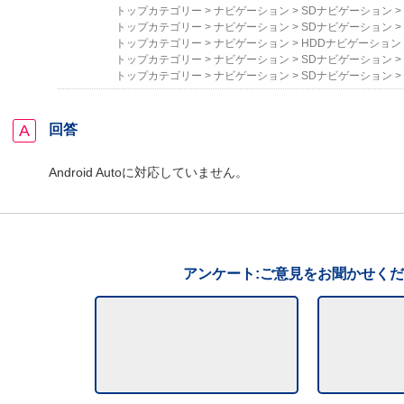
トップカテゴリー
>
ナビゲーション
>
SDナビゲーション
>
トップカテゴリー
>
ナビゲーション
>
SDナビゲーション
>
トップカテゴリー
>
ナビゲーション
>
HDDナビゲーション
トップカテゴリー
>
ナビゲーション
>
SDナビゲーション
>
トップカテゴリー
>
ナビゲーション
>
SDナビゲーション
>
回答
Android Autoに対応していません。
アンケート:ご意見をお聞かせく