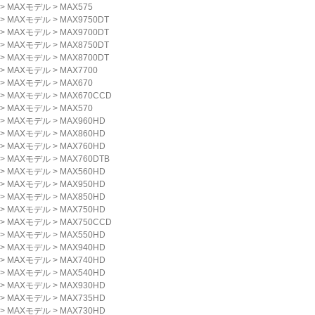
>
MAXモデル
>
MAX575
>
MAXモデル
>
MAX9750DT
>
MAXモデル
>
MAX9700DT
>
MAXモデル
>
MAX8750DT
>
MAXモデル
>
MAX8700DT
>
MAXモデル
>
MAX7700
>
MAXモデル
>
MAX670
>
MAXモデル
>
MAX670CCD
>
MAXモデル
>
MAX570
>
MAXモデル
>
MAX960HD
>
MAXモデル
>
MAX860HD
>
MAXモデル
>
MAX760HD
>
MAXモデル
>
MAX760DTB
>
MAXモデル
>
MAX560HD
>
MAXモデル
>
MAX950HD
>
MAXモデル
>
MAX850HD
>
MAXモデル
>
MAX750HD
>
MAXモデル
>
MAX750CCD
>
MAXモデル
>
MAX550HD
>
MAXモデル
>
MAX940HD
>
MAXモデル
>
MAX740HD
>
MAXモデル
>
MAX540HD
>
MAXモデル
>
MAX930HD
>
MAXモデル
>
MAX735HD
>
MAXモデル
>
MAX730HD