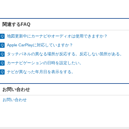
関連するFAQ
地図更新中にカーナビやオーディオは使用できますか？
Apple CarPlayに対応していますか？
タッチパネルの異なる場所が反応する。反応しない箇所がある。
カーナビゲーションの日時を設定したい。
ナビが異なった年月日を表示をする。
お問い合わせ
お問い合わせ