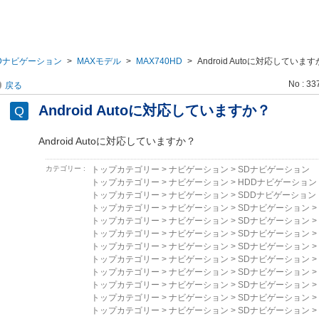
Dナビゲーション
>
MAXモデル
>
MAX740HD
>
Android Autoに対応していま
No : 33
戻る
Android Autoに対応していますか？
Android Autoに対応していますか？
カテゴリー :
トップカテゴリー
>
ナビゲーション
>
SDナビゲーション
トップカテゴリー
>
ナビゲーション
>
HDDナビゲーション
トップカテゴリー
>
ナビゲーション
>
SDDナビゲーション
トップカテゴリー
>
ナビゲーション
>
SDナビゲーション
>
トップカテゴリー
>
ナビゲーション
>
SDナビゲーション
>
トップカテゴリー
>
ナビゲーション
>
SDナビゲーション
>
トップカテゴリー
>
ナビゲーション
>
SDナビゲーション
>
トップカテゴリー
>
ナビゲーション
>
SDナビゲーション
>
トップカテゴリー
>
ナビゲーション
>
SDナビゲーション
>
トップカテゴリー
>
ナビゲーション
>
SDナビゲーション
>
トップカテゴリー
>
ナビゲーション
>
SDナビゲーション
>
トップカテゴリー
>
ナビゲーション
>
SDナビゲーション
>