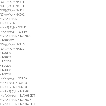
NXモデル
>
NX711
NXモデル
>
NX311
NXモデル
>
NX111
NXモデル
>
NX501
>
MAXモデル
>
NXモデル
>
NXモデル
>
NX811
>
NXモデル
>
NX810
>
MAXモデル
>
MAX809
>
NX610W
NXモデル
>
NX710
NXモデル
>
NX110
>
NX310
>
NX609
>
NX309
>
NX209
>
NX308
>
NX208
>
NXモデル
>
NX809
>
NXモデル
>
NX808
>
NXモデル
>
NX708
>
MAXモデル
>
MAX685
>
MAXモデル
>
MAX685DT
>
MAXモデル
>
MAX675
>
MAXモデル
>
MAX675DT