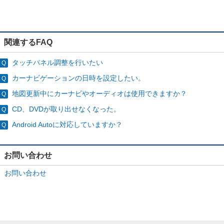
関連するFAQ
タッチパネル調整を行いたい
カーナビゲーションの日時を設定したい。
地図更新中にカーナビやオーディオは使用できますか？
CD、DVDが取り出せなくなった。
Android Autoに対応していますか？
お問い合わせ
お問い合わせ