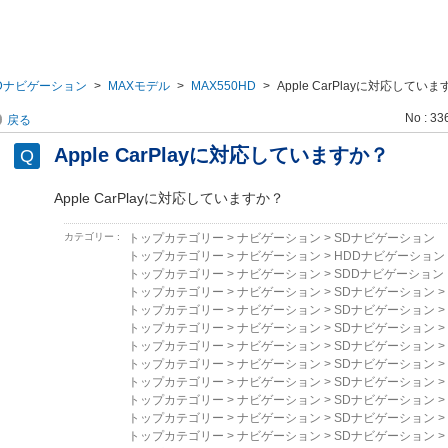
Dナビゲーション
>
MAXモデル
>
MAX550HD
>
Apple CarPlayに対応してい
No : 33
戻る
Apple CarPlayに対応していますか？
Apple CarPlayに対応していますか？
カテゴリー :
トップカテゴリー
>
ナビゲーション
>
SDナビゲーション
トップカテゴリー
>
ナビゲーション
>
HDDナビゲーション
トップカテゴリー
>
ナビゲーション
>
SDDナビゲーション
トップカテゴリー
>
ナビゲーション
>
SDナビゲーション
>
トップカテゴリー
>
ナビゲーション
>
SDナビゲーション
>
トップカテゴリー
>
ナビゲーション
>
SDナビゲーション
>
トップカテゴリー
>
ナビゲーション
>
SDナビゲーション
>
トップカテゴリー
>
ナビゲーション
>
SDナビゲーション
>
トップカテゴリー
>
ナビゲーション
>
SDナビゲーション
>
トップカテゴリー
>
ナビゲーション
>
SDナビゲーション
>
トップカテゴリー
>
ナビゲーション
>
SDナビゲーション
>
トップカテゴリー
>
ナビゲーション
>
SDナビゲーション
>