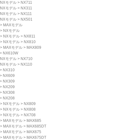
NXモデル
>
NX711
NXモデル
>
NX311
NXモデル
>
NX111
NXモデル
>
NX501
>
MAXモデル
>
NXモデル
>
NXモデル
>
NX811
>
NXモデル
>
NX810
>
MAXモデル
>
MAX809
>
NX610W
NXモデル
>
NX710
NXモデル
>
NX110
>
NX310
>
NX609
>
NX309
>
NX209
>
NX308
>
NX208
>
NXモデル
>
NX809
>
NXモデル
>
NX808
>
NXモデル
>
NX708
>
MAXモデル
>
MAX685
>
MAXモデル
>
MAX685DT
>
MAXモデル
>
MAX675
>
MAXモデル
>
MAX675DT