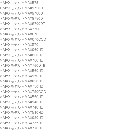
>
MAXモデル
>
MAX575
>
MAXモデル
>
MAX9750DT
>
MAXモデル
>
MAX9700DT
>
MAXモデル
>
MAX8750DT
>
MAXモデル
>
MAX8700DT
>
MAXモデル
>
MAX7700
>
MAXモデル
>
MAX670
>
MAXモデル
>
MAX670CCD
>
MAXモデル
>
MAX570
>
MAXモデル
>
MAX960HD
>
MAXモデル
>
MAX860HD
>
MAXモデル
>
MAX760HD
>
MAXモデル
>
MAX760DTB
>
MAXモデル
>
MAX560HD
>
MAXモデル
>
MAX950HD
>
MAXモデル
>
MAX850HD
>
MAXモデル
>
MAX750HD
>
MAXモデル
>
MAX750CCD
>
MAXモデル
>
MAX550HD
>
MAXモデル
>
MAX940HD
>
MAXモデル
>
MAX740HD
>
MAXモデル
>
MAX540HD
>
MAXモデル
>
MAX930HD
>
MAXモデル
>
MAX735HD
>
MAXモデル
>
MAX730HD