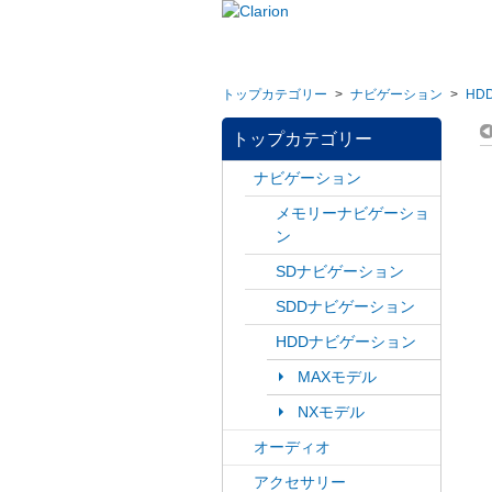
トップカテゴリー
>
ナビゲーション
>
HD
トップカテゴリー
ナビゲーション
メモリーナビゲーショ
ン
SDナビゲーション
SDDナビゲーション
HDDナビゲーション
MAXモデル
NXモデル
オーディオ
アクセサリー