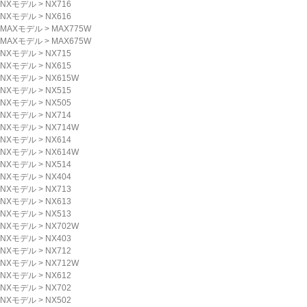
NXモデル
>
NX716
NXモデル
>
NX616
MAXモデル
>
MAX775W
MAXモデル
>
MAX675W
NXモデル
>
NX715
NXモデル
>
NX615
NXモデル
>
NX615W
NXモデル
>
NX515
NXモデル
>
NX505
NXモデル
>
NX714
NXモデル
>
NX714W
NXモデル
>
NX614
NXモデル
>
NX614W
NXモデル
>
NX514
NXモデル
>
NX404
NXモデル
>
NX713
NXモデル
>
NX613
NXモデル
>
NX513
NXモデル
>
NX702W
NXモデル
>
NX403
NXモデル
>
NX712
NXモデル
>
NX712W
NXモデル
>
NX612
NXモデル
>
NX702
NXモデル
>
NX502