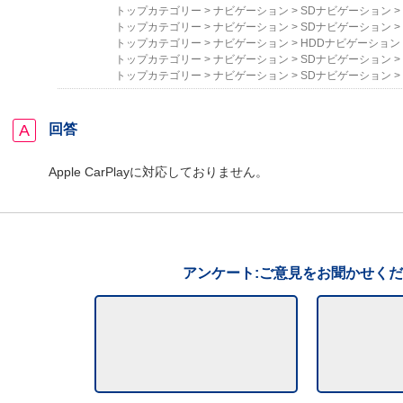
トップカテゴリー
>
ナビゲーション
>
SDナビゲーション
>
トップカテゴリー
>
ナビゲーション
>
SDナビゲーション
>
トップカテゴリー
>
ナビゲーション
>
HDDナビゲーション
トップカテゴリー
>
ナビゲーション
>
SDナビゲーション
>
トップカテゴリー
>
ナビゲーション
>
SDナビゲーション
>
回答
Apple CarPlayに対応しておりません。
アンケート:ご意見をお聞かせく