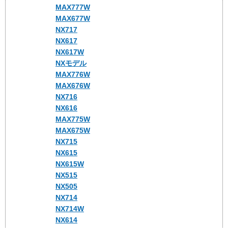
MAX777W
MAX677W
NX717
NX617
NX617W
NXモデル
MAX776W
MAX676W
NX716
NX616
MAX775W
MAX675W
NX715
NX615
NX615W
NX515
NX505
NX714
NX714W
NX614