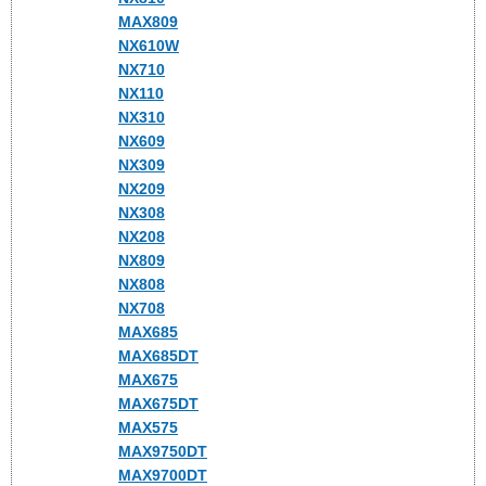
MAX809
NX610W
NX710
NX110
NX310
NX609
NX309
NX209
NX308
NX208
NX809
NX808
NX708
MAX685
MAX685DT
MAX675
MAX675DT
MAX575
MAX9750DT
MAX9700DT