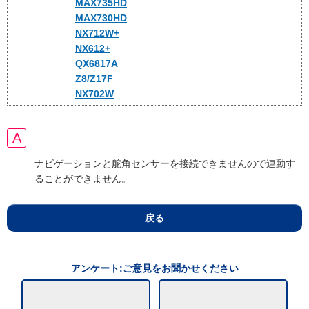
MAX735HD
MAX730HD
NX712W+
NX612+
QX6817A
Z8/Z17F
NX702W
ナビゲーションと舵角センサーを接続できませんので連動す
ることができません。
戻る
アンケート:ご意見をお聞かせください