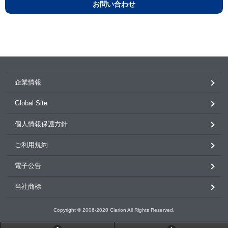
お問い合わせ
企業情報
Global Site
個人情報保護方針
ご利用規約
電子公告
当社商標
Copyright © 2006-2020 Clarion All Rights Reserved.