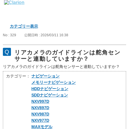
カテゴリー表示
No : 329
公開日時 : 2026/03/11 16:38
リアカメラのガイドラインは舵角セン
サーと連動していますか？
リアカメラのガイドラインは舵角センサーと連動していますか？
カテゴリー：
ナビゲーション
メモリーナビゲーション
HDDナビゲーション
SDDナビゲーション
NXV997D
NXV897D
NXV987D
NXV977D
MAXモデル