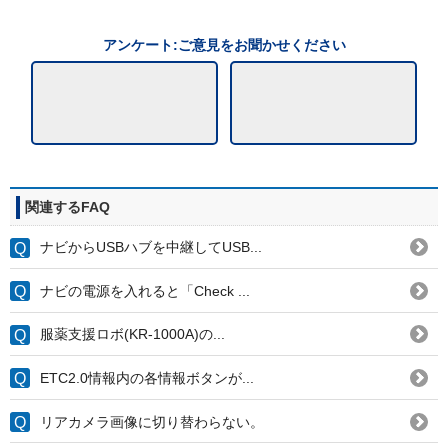
アンケート:ご意見をお聞かせください
関連するFAQ
ナビからUSBハブを中継してUSB...
ナビの電源を入れると「Check ...
服薬支援ロボ(KR-1000A)の...
ETC2.0情報内の各情報ボタンが...
リアカメラ画像に切り替わらない。