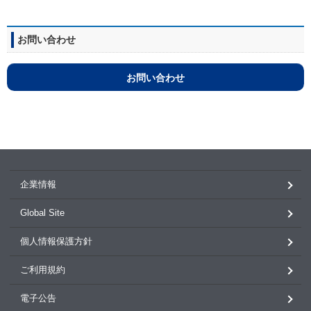
お問い合わせ
お問い合わせ
企業情報
Global Site
個人情報保護方針
ご利用規約
電子公告