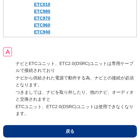
ETC010
ETC980
ETC970
ETC960
ETC940
ナビとETCユニット、ETC2.0(DSRC)ユニットは専用ケーブ
ルで接続されており
ナビから供給された電源で動作する為、ナビとの接続が必須
となります。
つきましては、ナビを取り外したり、他のナビ、オーディオ
と交換されますと
ETCユニット、ETC2.0(DSRC)ユニットは使用できなくなり
ます。
戻る