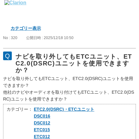
カテゴリー表示
No : 320
公開日時 : 2025/12/18 10:50
ナビを取り外してもETCユニット、ET
C2.0(DSRC)ユニットを使用できます
か？
ナビを取り外してもETCユニット、ETC2.0(DSRC)ユニットを使用
できますか？
他社のナビやオーディオを取り付けてもETCユニット、ETC2.0(DS
RC)ユニットを使用できますか？
カテゴリー：
ETC2.0(DSRC)・ETCユニット
DSC016
DSC012
ETC015
ETC012