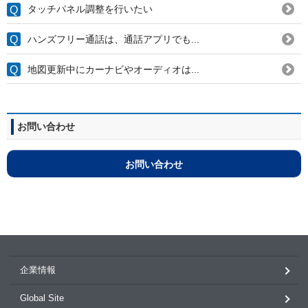
タッチパネル調整を行いたい
ハンズフリー通話は、通話アプリでも...
地図更新中にカーナビやオーディオは...
お問い合わせ
お問い合わせ
企業情報
Global Site