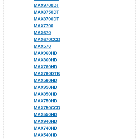
MAX9700DT
MAX8750DT
MAX8700DT
MAX7700
MAX670
MAX670CCD
MAX570
MAX960HD
MAX860HD
MAX760HD
MAX760DTB
MAX560HD
MAX950HD
MAX850HD
MAX750HD
MAX750CCD
MAX550HD
MAX940HD
MAX740HD
MAX540HD