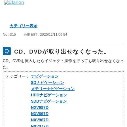
カテゴリー表示
No : 316
公開日時 : 2025/12/11 09:54
CD、DVDが取り出せなくなった。
CD、DVDを挿入したらイジェクト操作を行っても取り出せなくなっ
た。
カテゴリー：
ナビゲーション
SDナビゲーション
メモリーナビゲーション
HDDナビゲーション
SDDナビゲーション
NXV997D
NXV897D
NXV987D
NXV977D