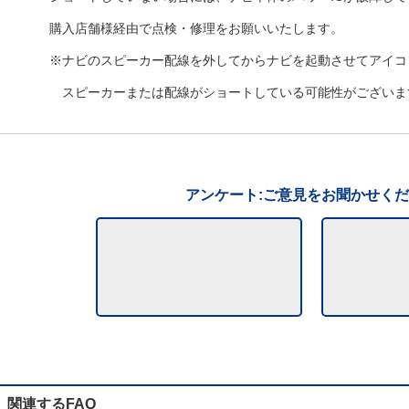
購入店舗様経由で点検・修理をお願いいたします。
※ナビのスピーカー配線を外してからナビを起動させてアイコ
スピーカーまたは配線がショートしている可能性がございま
アンケート:ご意見をお聞かせく
関連するFAQ