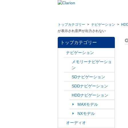
トップカテゴリー
>
ナビゲーション
>
HD
が表示され音声が出力されない
トップカテゴリー
ナビゲーション
メモリーナビゲーショ
ン
SDナビゲーション
SDDナビゲーション
HDDナビゲーション
MAXモデル
NXモデル
オーディオ