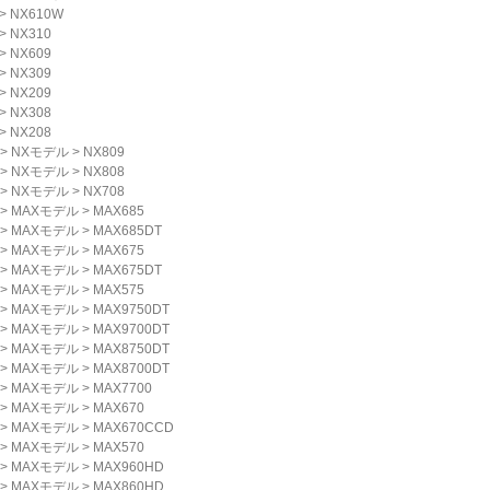
>
NX610W
>
NX310
>
NX609
>
NX309
>
NX209
>
NX308
>
NX208
>
NXモデル
>
NX809
>
NXモデル
>
NX808
>
NXモデル
>
NX708
>
MAXモデル
>
MAX685
>
MAXモデル
>
MAX685DT
>
MAXモデル
>
MAX675
>
MAXモデル
>
MAX675DT
>
MAXモデル
>
MAX575
>
MAXモデル
>
MAX9750DT
>
MAXモデル
>
MAX9700DT
>
MAXモデル
>
MAX8750DT
>
MAXモデル
>
MAX8700DT
>
MAXモデル
>
MAX7700
>
MAXモデル
>
MAX670
>
MAXモデル
>
MAX670CCD
>
MAXモデル
>
MAX570
>
MAXモデル
>
MAX960HD
>
MAXモデル
>
MAX860HD