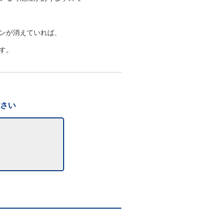
ンが消えていれば、
す。
ださい