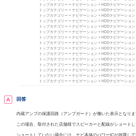
トップカテゴリー
>
ナビゲーション
>
HDDナビゲーション
トップカテゴリー
>
ナビゲーション
>
HDDナビゲーション
トップカテゴリー
>
ナビゲーション
>
HDDナビゲーション
トップカテゴリー
>
ナビゲーション
>
HDDナビゲーション
トップカテゴリー
>
ナビゲーション
>
HDDナビゲーション
トップカテゴリー
>
ナビゲーション
>
HDDナビゲーション
トップカテゴリー
>
ナビゲーション
>
HDDナビゲーション
トップカテゴリー
>
ナビゲーション
>
HDDナビゲーション
トップカテゴリー
>
ナビゲーション
>
HDDナビゲーション
トップカテゴリー
>
ナビゲーション
>
HDDナビゲーション
トップカテゴリー
>
ナビゲーション
>
HDDナビゲーション
トップカテゴリー
>
ナビゲーション
>
HDDナビゲーション
トップカテゴリー
>
ナビゲーション
>
HDDナビゲーション
トップカテゴリー
>
ナビゲーション
>
HDDナビゲーション
トップカテゴリー
>
ナビゲーション
>
HDDナビゲーション
回答
内蔵アンプの保護回路（アンプガード）が働いた表示となりま
この場合、取付された店舗様でスピーカーと配線がショートし
ショートしていない場合には、ナビ本体のパワーICが故障し