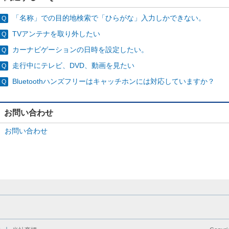
「名称」での目的地検索で「ひらがな」入力しかできない。
TVアンテナを取り外したい
カーナビゲーションの日時を設定したい。
走行中にテレビ、DVD、動画を見たい
Bluetoothハンズフリーはキャッチホンには対応していますか？
お問い合わせ
お問い合わせ