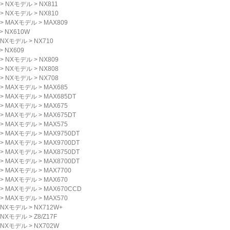
>
NXモデル
>
NX811
>
NXモデル
>
NX810
>
MAXモデル
>
MAX809
>
NX610W
NXモデル
>
NX710
>
NX609
>
NXモデル
>
NX809
>
NXモデル
>
NX808
>
NXモデル
>
NX708
>
MAXモデル
>
MAX685
>
MAXモデル
>
MAX685DT
>
MAXモデル
>
MAX675
>
MAXモデル
>
MAX675DT
>
MAXモデル
>
MAX575
>
MAXモデル
>
MAX9750DT
>
MAXモデル
>
MAX9700DT
>
MAXモデル
>
MAX8750DT
>
MAXモデル
>
MAX8700DT
>
MAXモデル
>
MAX7700
>
MAXモデル
>
MAX670
>
MAXモデル
>
MAX670CCD
>
MAXモデル
>
MAX570
NXモデル
>
NX712W+
NXモデル
>
Z8/Z17F
NXモデル
>
NX702W