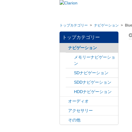
トップカテゴリー
>
ナビゲーション
>
Bl
トップカテゴリー
ナビゲーション
メモリーナビゲーショ
ン
SDナビゲーション
SDDナビゲーション
HDDナビゲーション
オーディオ
アクセサリー
その他