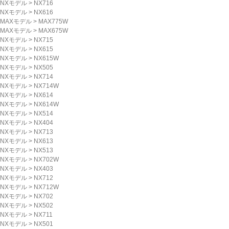
NXモデル
>
NX716
NXモデル
>
NX616
MAXモデル
>
MAX775W
MAXモデル
>
MAX675W
NXモデル
>
NX715
NXモデル
>
NX615
NXモデル
>
NX615W
NXモデル
>
NX505
NXモデル
>
NX714
NXモデル
>
NX714W
NXモデル
>
NX614
NXモデル
>
NX614W
NXモデル
>
NX514
NXモデル
>
NX404
NXモデル
>
NX713
NXモデル
>
NX613
NXモデル
>
NX513
NXモデル
>
NX702W
NXモデル
>
NX403
NXモデル
>
NX712
NXモデル
>
NX712W
NXモデル
>
NX702
NXモデル
>
NX502
NXモデル
>
NX711
NXモデル
>
NX501