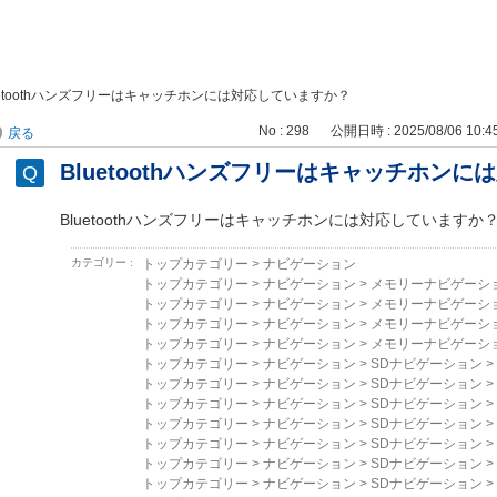
uetoothハンズフリーはキャッチホンには対応していますか？
No : 298
公開日時 : 2025/08/06 10:4
戻る
Bluetoothハンズフリーはキャッチホン
Bluetoothハンズフリーはキャッチホンには対応していますか
カテゴリー :
トップカテゴリー
>
ナビゲーション
トップカテゴリー
>
ナビゲーション
>
メモリーナビゲーシ
トップカテゴリー
>
ナビゲーション
>
メモリーナビゲーシ
トップカテゴリー
>
ナビゲーション
>
メモリーナビゲーシ
トップカテゴリー
>
ナビゲーション
>
メモリーナビゲーシ
トップカテゴリー
>
ナビゲーション
>
SDナビゲーション
>
トップカテゴリー
>
ナビゲーション
>
SDナビゲーション
>
トップカテゴリー
>
ナビゲーション
>
SDナビゲーション
>
トップカテゴリー
>
ナビゲーション
>
SDナビゲーション
>
トップカテゴリー
>
ナビゲーション
>
SDナビゲーション
>
トップカテゴリー
>
ナビゲーション
>
SDナビゲーション
>
トップカテゴリー
>
ナビゲーション
>
SDナビゲーション
>