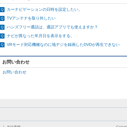
カーナビゲーションの日時を設定したい。
TVアンテナを取り外したい
ハンズフリー通話は、通話アプリでも使えますか？
ナビが異なった年月日を表示をする。
VRモード対応機種なのに地デジを録画したDVDが再生できない
お問い合わせ
お問い合わせ