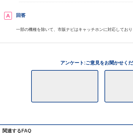
回答
一部の機種を除いて、市販ナビはキャッチホンに対応しており
アンケート:ご意見をお聞かせく
関連するFAQ