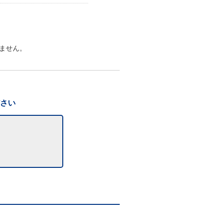
ません。
ださい