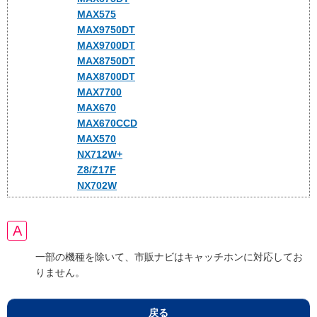
MAX575
MAX9750DT
MAX9700DT
MAX8750DT
MAX8700DT
MAX7700
MAX670
MAX670CCD
MAX570
NX712W+
Z8/Z17F
NX702W
一部の機種を除いて、市販ナビはキャッチホンに対応してお
りません。
戻る