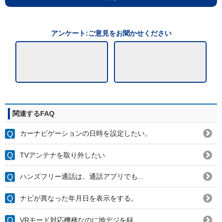
アンケート:ご意見をお聞かせください
関連するFAQ
カーナビゲーションの日時を設定したい。
TVアンテナを取り外したい
ハンズフリー通話は、通話アプリでも...
ナビが異なった年月日を表示をする。
VRモード対応機種なのに地デジを録...