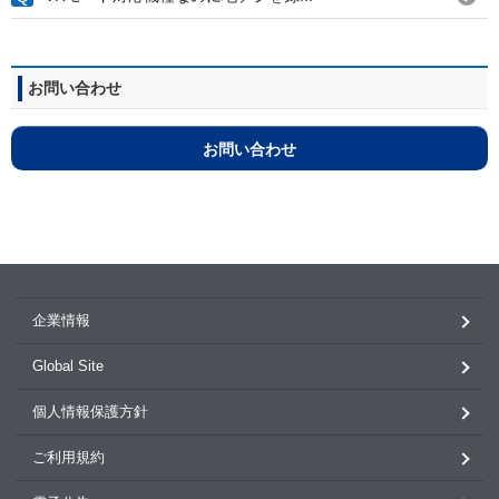
お問い合わせ
お問い合わせ
企業情報
Global Site
個人情報保護方針
ご利用規約