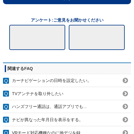
アンケート:ご意見をお聞かせください
関連するFAQ
カーナビゲーションの日時を設定したい。
TVアンテナを取り外したい
ハンズフリー通話は、通話アプリでも...
ナビが異なった年月日を表示をする。
VRモード対応機種なのに地デジを録...