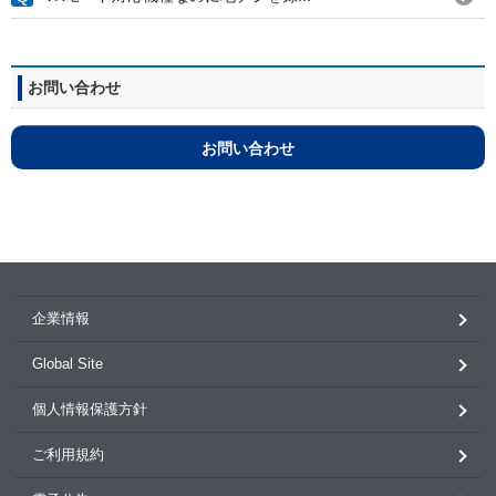
お問い合わせ
お問い合わせ
企業情報
Global Site
個人情報保護方針
ご利用規約