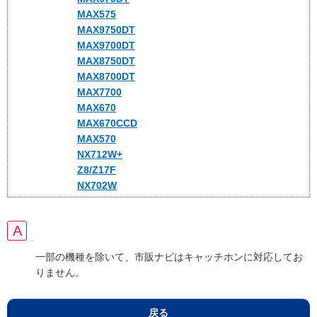
MAX575
MAX9750DT
MAX9700DT
MAX8750DT
MAX8700DT
MAX7700
MAX670
MAX670CCD
MAX570
NX712W+
Z8/Z17F
NX702W
一部の機種を除いて、市販ナビはキャッチホンに対応してお
りません。
戻る