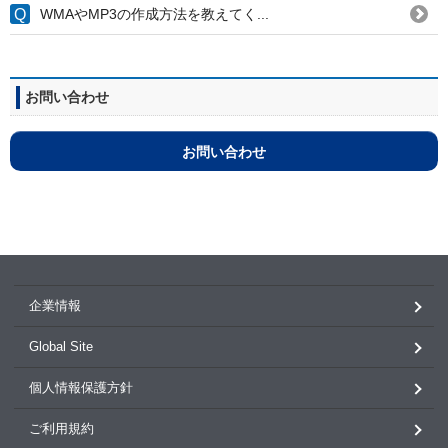
WMAやMP3の作成方法を教えてく...
お問い合わせ
お問い合わせ
企業情報
Global Site
個人情報保護方針
ご利用規約