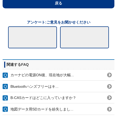
戻る
アンケート:ご意見をお聞かせください
関連するFAQ
カーナビの電源ON後、現在地が大幅...
Bluetoothハンズフリーはキ...
B-CASカードはどこに入っていますか？
地図データ用SDカードを紛失しまし...