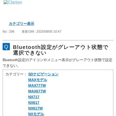
カテゴリー表示
No : 296
更新日時 : 2025/08/05 10:47
Bluetooth設定がグレーアウト状態で
選択できない
Bluetooth設定のアイコンやメニュー表示がグレーアウト状態で設定
できない。
カテゴリー：
SDナビゲーション
MAXモデル
MAX777W
MAX677W
NX717
NX617
NX617W
NXモデル