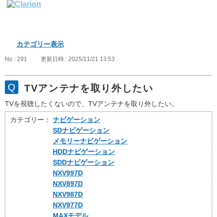
カテゴリー表示
No : 291
更新日時 : 2025/11/21 13:53
TVアンテナを取り外したい
TVを視聴したくないので、TVアンテナを取り外したい。
カテゴリー：
ナビゲーション
SDナビゲーション
メモリーナビゲーション
HDDナビゲーション
SDDナビゲーション
NXV997D
NXV897D
NXV987D
NXV977D
MAXモデル