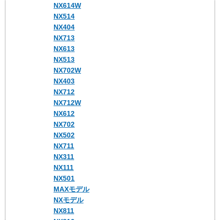
NX614W
NX514
NX404
NX713
NX613
NX513
NX702W
NX403
NX712
NX712W
NX612
NX702
NX502
NX711
NX311
NX111
NX501
MAXモデル
NXモデル
NX811