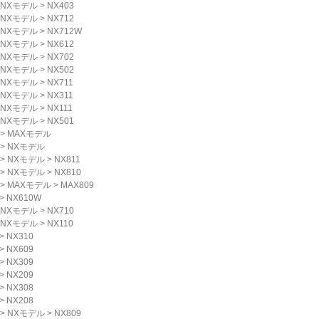
NXモデル
>
NX403
NXモデル
>
NX712
NXモデル
>
NX712W
NXモデル
>
NX612
NXモデル
>
NX702
NXモデル
>
NX502
NXモデル
>
NX711
NXモデル
>
NX311
NXモデル
>
NX111
NXモデル
>
NX501
>
MAXモデル
>
NXモデル
>
NXモデル
>
NX811
>
NXモデル
>
NX810
>
MAXモデル
>
MAX809
>
NX610W
NXモデル
>
NX710
NXモデル
>
NX110
>
NX310
>
NX609
>
NX309
>
NX209
>
NX308
>
NX208
>
NXモデル
>
NX809