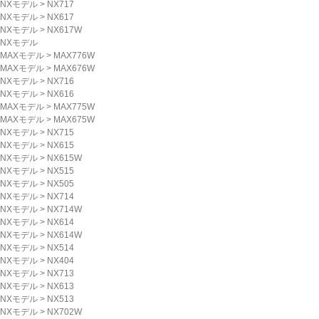
NXモデル
>
NX717
NXモデル
>
NX617
NXモデル
>
NX617W
NXモデル
MAXモデル
>
MAX776W
MAXモデル
>
MAX676W
NXモデル
>
NX716
NXモデル
>
NX616
MAXモデル
>
MAX775W
MAXモデル
>
MAX675W
NXモデル
>
NX715
NXモデル
>
NX615
NXモデル
>
NX615W
NXモデル
>
NX515
NXモデル
>
NX505
NXモデル
>
NX714
NXモデル
>
NX714W
NXモデル
>
NX614
NXモデル
>
NX614W
NXモデル
>
NX514
NXモデル
>
NX404
NXモデル
>
NX713
NXモデル
>
NX613
NXモデル
>
NX513
NXモデル
>
NX702W