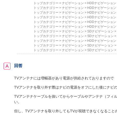
トップカテゴリー
>
ナビゲーション
>
HDDナビゲーション
トップカテゴリー
>
ナビゲーション
>
HDDナビゲーション
トップカテゴリー
>
ナビゲーション
>
HDDナビゲーション
トップカテゴリー
>
ナビゲーション
>
HDDナビゲーション
トップカテゴリー
>
ナビゲーション
>
HDDナビゲーション
トップカテゴリー
>
ナビゲーション
>
HDDナビゲーション
トップカテゴリー
>
ナビゲーション
>
SDナビゲーション
>
トップカテゴリー
>
ナビゲーション
>
SDナビゲーション
>
トップカテゴリー
>
ナビゲーション
>
HDDナビゲーション
トップカテゴリー
>
ナビゲーション
>
SDナビゲーション
>
トップカテゴリー
>
ナビゲーション
>
SDナビゲーション
>
回答
TVアンテナには増幅器があり電源が供給されておりますので
TVアンテナを取り外す際はナビの電源をオフにした後にナビ
TVアンテナケーブルを抜いてからケーブルやアンテナ（フィ
い。
但し、TVアンテナを取り外してもTVが視聴できなくなること