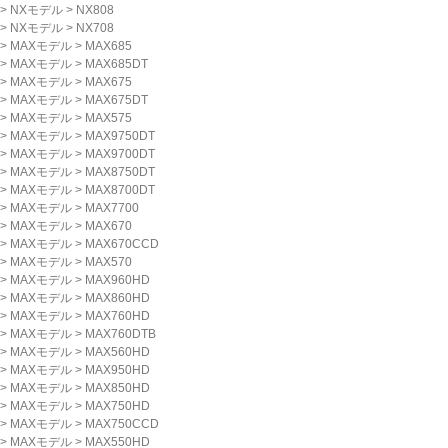
>
NXモデル
>
NX808
>
NXモデル
>
NX708
>
MAXモデル
>
MAX685
>
MAXモデル
>
MAX685DT
>
MAXモデル
>
MAX675
>
MAXモデル
>
MAX675DT
>
MAXモデル
>
MAX575
>
MAXモデル
>
MAX9750DT
>
MAXモデル
>
MAX9700DT
>
MAXモデル
>
MAX8750DT
>
MAXモデル
>
MAX8700DT
>
MAXモデル
>
MAX7700
>
MAXモデル
>
MAX670
>
MAXモデル
>
MAX670CCD
>
MAXモデル
>
MAX570
>
MAXモデル
>
MAX960HD
>
MAXモデル
>
MAX860HD
>
MAXモデル
>
MAX760HD
>
MAXモデル
>
MAX760DTB
>
MAXモデル
>
MAX560HD
>
MAXモデル
>
MAX950HD
>
MAXモデル
>
MAX850HD
>
MAXモデル
>
MAX750HD
>
MAXモデル
>
MAX750CCD
>
MAXモデル
>
MAX550HD