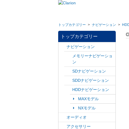
トップカテゴリー
>
ナビゲーション
>
HD
トップカテゴリー
ナビゲーション
メモリーナビゲーショ
ン
SDナビゲーション
SDDナビゲーション
HDDナビゲーション
MAXモデル
NXモデル
オーディオ
アクセサリー