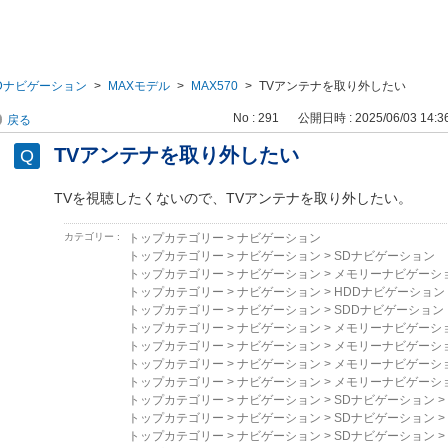
Dナビゲーション
>
MAXモデル
>
MAX570
>
TVアンテナを取り外したい
No : 291
公開日時 : 2025/06/03 14:3
戻る
TVアンテナを取り外したい
TVを視聴したくないので、TVアンテナを取り外したい。
カテゴリー :
トップカテゴリー
>
ナビゲーション
トップカテゴリー
>
ナビゲーション
>
SDナビゲーション
トップカテゴリー
>
ナビゲーション
>
メモリーナビゲーシ
トップカテゴリー
>
ナビゲーション
>
HDDナビゲーション
トップカテゴリー
>
ナビゲーション
>
SDDナビゲーション
トップカテゴリー
>
ナビゲーション
>
メモリーナビゲーシ
トップカテゴリー
>
ナビゲーション
>
メモリーナビゲーシ
トップカテゴリー
>
ナビゲーション
>
メモリーナビゲーシ
トップカテゴリー
>
ナビゲーション
>
メモリーナビゲーシ
トップカテゴリー
>
ナビゲーション
>
SDナビゲーション
>
トップカテゴリー
>
ナビゲーション
>
SDナビゲーション
>
トップカテゴリー
>
ナビゲーション
>
SDナビゲーション
>