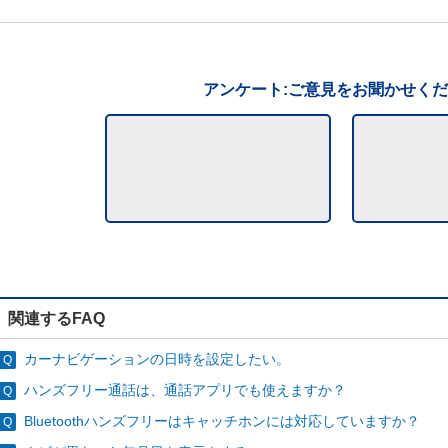
アンケート:ご意見をお聞かせく
関連するFAQ
カーナビゲーションの日時を設定したい。
ハンズフリー通話は、通話アプリでも使えますか？
Bluetoothハンズフリーはキャッチホンには対応していますか？