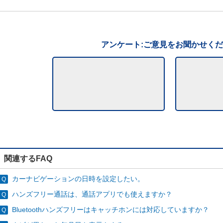
アンケート:ご意見をお聞かせく
関連するFAQ
カーナビゲーションの日時を設定したい。
ハンズフリー通話は、通話アプリでも使えますか？
Bluetoothハンズフリーはキャッチホンには対応していますか？