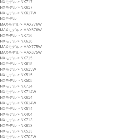
NXモデル
>
NX717
NXモデル
>
NX617
NXモデル
>
NX617W
NXモデル
MAXモデル
>
MAX776W
MAXモデル
>
MAX676W
NXモデル
>
NX716
NXモデル
>
NX616
MAXモデル
>
MAX775W
MAXモデル
>
MAX675W
NXモデル
>
NX715
NXモデル
>
NX615
NXモデル
>
NX615W
NXモデル
>
NX515
NXモデル
>
NX505
NXモデル
>
NX714
NXモデル
>
NX714W
NXモデル
>
NX614
NXモデル
>
NX614W
NXモデル
>
NX514
NXモデル
>
NX404
NXモデル
>
NX713
NXモデル
>
NX613
NXモデル
>
NX513
NXモデル
>
NX702W