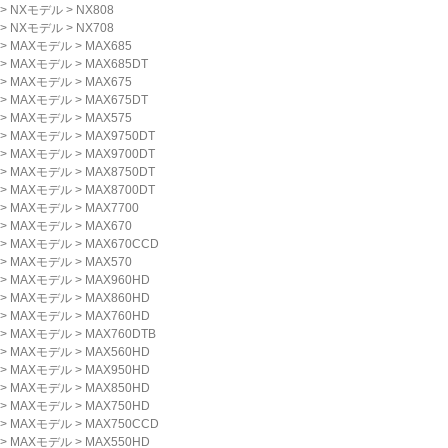
>
NXモデル
>
NX808
>
NXモデル
>
NX708
>
MAXモデル
>
MAX685
>
MAXモデル
>
MAX685DT
>
MAXモデル
>
MAX675
>
MAXモデル
>
MAX675DT
>
MAXモデル
>
MAX575
>
MAXモデル
>
MAX9750DT
>
MAXモデル
>
MAX9700DT
>
MAXモデル
>
MAX8750DT
>
MAXモデル
>
MAX8700DT
>
MAXモデル
>
MAX7700
>
MAXモデル
>
MAX670
>
MAXモデル
>
MAX670CCD
>
MAXモデル
>
MAX570
>
MAXモデル
>
MAX960HD
>
MAXモデル
>
MAX860HD
>
MAXモデル
>
MAX760HD
>
MAXモデル
>
MAX760DTB
>
MAXモデル
>
MAX560HD
>
MAXモデル
>
MAX950HD
>
MAXモデル
>
MAX850HD
>
MAXモデル
>
MAX750HD
>
MAXモデル
>
MAX750CCD
>
MAXモデル
>
MAX550HD