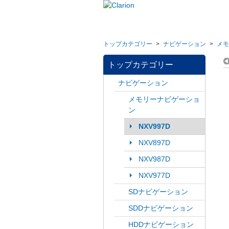
トップカテゴリー
>
ナビゲーション
>
メモ
トップカテゴリー
ナビゲーション
メモリーナビゲーショ
ン
NXV997D
NXV897D
NXV987D
NXV977D
SDナビゲーション
SDDナビゲーション
HDDナビゲーション