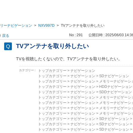
リーナビゲーション
>
NXV997D
>
TVアンテナを取り外したい
No : 291
公開日時 : 2025/06/03 14:3
戻る
TVアンテナを取り外したい
TVを視聴したくないので、TVアンテナを取り外したい。
カテゴリー :
トップカテゴリー
>
ナビゲーション
トップカテゴリー
>
ナビゲーション
>
SDナビゲーション
トップカテゴリー
>
ナビゲーション
>
メモリーナビゲーシ
トップカテゴリー
>
ナビゲーション
>
HDDナビゲーション
トップカテゴリー
>
ナビゲーション
>
SDDナビゲーション
トップカテゴリー
>
ナビゲーション
>
メモリーナビゲーシ
トップカテゴリー
>
ナビゲーション
>
メモリーナビゲーシ
トップカテゴリー
>
ナビゲーション
>
メモリーナビゲーシ
トップカテゴリー
>
ナビゲーション
>
メモリーナビゲーシ
トップカテゴリー
>
ナビゲーション
>
SDナビゲーション
>
トップカテゴリー
>
ナビゲーション
>
SDナビゲーション
>
トップカテゴリー
>
ナビゲーション
>
SDナビゲーション
>