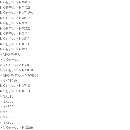
NXモデル
>
NX403
NXモデル
>
NX712
NXモデル
>
NX712W
NXモデル
>
NX612
NXモデル
>
NX702
NXモデル
>
NX502
NXモデル
>
NX711
NXモデル
>
NX311
NXモデル
>
NX111
NXモデル
>
NX501
>
MAXモデル
>
NXモデル
>
NXモデル
>
NX811
>
NXモデル
>
NX810
>
MAXモデル
>
MAX809
>
NX610W
NXモデル
>
NX710
NXモデル
>
NX110
>
NX310
>
NX609
>
NX309
>
NX209
>
NX308
>
NX208
>
NXモデル
>
NX809