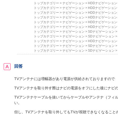
トップカテゴリー
>
ナビゲーション
>
HDDナビゲーション
トップカテゴリー
>
ナビゲーション
>
HDDナビゲーション
トップカテゴリー
>
ナビゲーション
>
HDDナビゲーション
トップカテゴリー
>
ナビゲーション
>
HDDナビゲーション
トップカテゴリー
>
ナビゲーション
>
HDDナビゲーション
トップカテゴリー
>
ナビゲーション
>
HDDナビゲーション
トップカテゴリー
>
ナビゲーション
>
SDナビゲーション
>
トップカテゴリー
>
ナビゲーション
>
SDナビゲーション
>
トップカテゴリー
>
ナビゲーション
>
HDDナビゲーション
トップカテゴリー
>
ナビゲーション
>
SDナビゲーション
>
トップカテゴリー
>
ナビゲーション
>
SDナビゲーション
>
回答
TVアンテナには増幅器があり電源が供給されておりますので
TVアンテナを取り外す際はナビの電源をオフにした後にナビ
TVアンテナケーブルを抜いてからケーブルやアンテナ（フィ
い。
但し、TVアンテナを取り外してもTVが視聴できなくなること