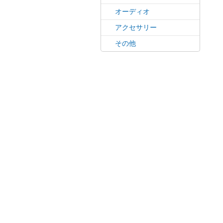
オーディオ
アクセサリー
その他