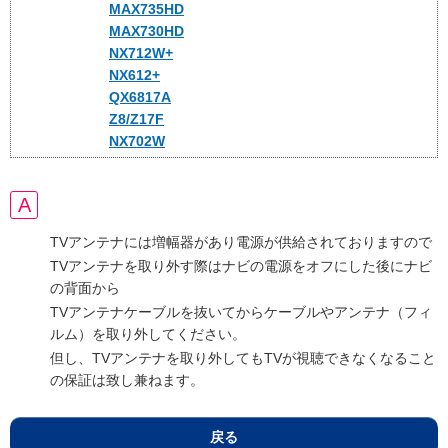
MAX735HD
MAX730HD
NX712W+
NX612+
QX6817A
Z8/Z17F
NX702W
TVアンテナには増幅器があり電源が供給されておりますので
TVアンテナを取り外す際はナビの電源をオフにした後にナビ
の背面から
TVアンテナケーブルを抜いてからケーブルやアンテナ（フィ
ルム）を取り外してください。
但し、TVアンテナを取り外してもTVが視聴できなくなること
の保証は致し兼ねます。
戻る