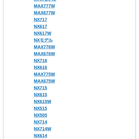
MAX777W
MAX677W
NX717
NX617
NX617W
NXモデル
MAX776W
MAX676W
NX716
NX616
MAX775W
MAX675W
NX715
NX615
NX615W
NX515
NX505
NX714
NX714W
NX614