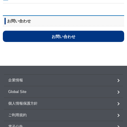
お問い合わせ
お問い合わせ
企業情報
Global Site
個人情報保護方針
ご利用規約
電子公告