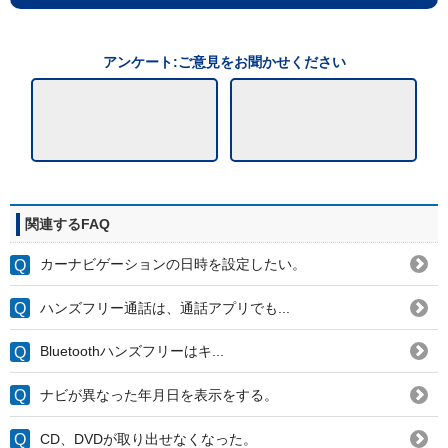
アンケート:ご意見をお聞かせください
関連するFAQ
カーナビゲーションの日時を設定したい。
ハンズフリー通話は、通話アプリでも...
Bluetoothハンズフリーはキ...
ナビが異なった年月日を表示をする。
CD、DVDが取り出せなくなった。