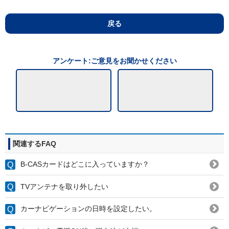
戻る
アンケート:ご意見をお聞かせください
関連するFAQ
B-CASカードはどこに入っていますか？
TVアンテナを取り外したい
カーナビゲーションの日時を設定したい。