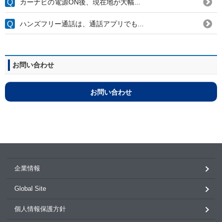
カーナビの電源ON後、現在地が大幅...
ハンズフリー通話は、通話アプリでも...
お問い合わせ
お問い合わせ
企業情報
Global Site
個人情報保護方針