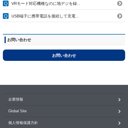
VRモード対応機種なのに地デジを録...
USB端子に携帯電話を接続して充電...
お問い合わせ
お問い合わせ
企業情報
Global Site
個人情報保護方針