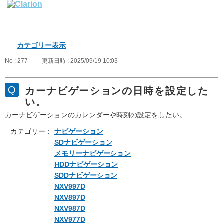
カテゴリー表示
No : 277
更新日時 : 2025/09/19 10:03
カーナビゲーションの日時を設定した
い。
カーナビゲーションのカレンダーや時刻の設定をしたい。
カテゴリー：
ナビゲーション
SDナビゲーション
メモリーナビゲーション
HDDナビゲーション
SDDナビゲーション
NXV997D
NXV897D
NXV987D
NXV977D