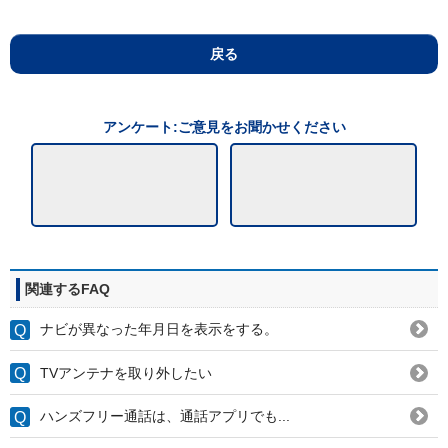
戻る
アンケート:ご意見をお聞かせください
関連するFAQ
ナビが異なった年月日を表示をする。
TVアンテナを取り外したい
ハンズフリー通話は、通話アプリでも...