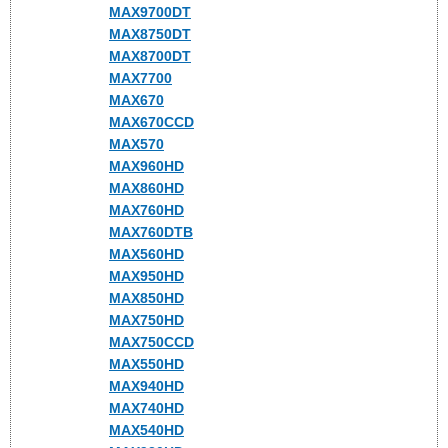
MAX9700DT
MAX8750DT
MAX8700DT
MAX7700
MAX670
MAX670CCD
MAX570
MAX960HD
MAX860HD
MAX760HD
MAX760DTB
MAX560HD
MAX950HD
MAX850HD
MAX750HD
MAX750CCD
MAX550HD
MAX940HD
MAX740HD
MAX540HD