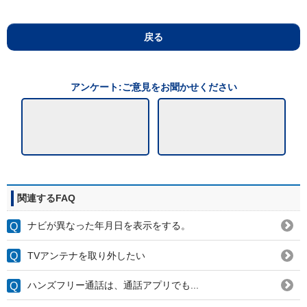
戻る
アンケート:ご意見をお聞かせください
関連するFAQ
ナビが異なった年月日を表示をする。
TVアンテナを取り外したい
ハンズフリー通話は、通話アプリでも...