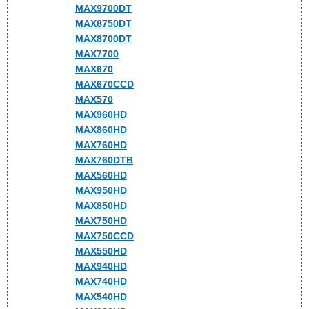
MAX9700DT
MAX8750DT
MAX8700DT
MAX7700
MAX670
MAX670CCD
MAX570
MAX960HD
MAX860HD
MAX760HD
MAX760DTB
MAX560HD
MAX950HD
MAX850HD
MAX750HD
MAX750CCD
MAX550HD
MAX940HD
MAX740HD
MAX540HD