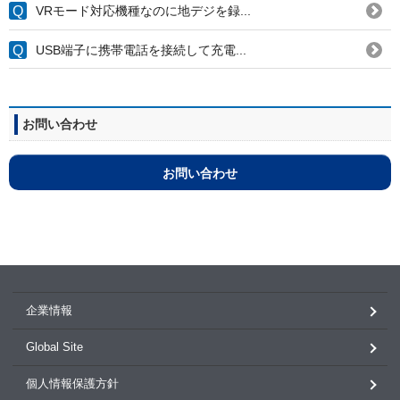
VRモード対応機種なのに地デジを録...
USB端子に携帯電話を接続して充電...
お問い合わせ
お問い合わせ
企業情報
Global Site
個人情報保護方針