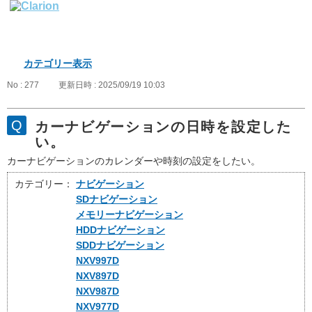
カテゴリー表示
No : 277
更新日時 : 2025/09/19 10:03
カーナビゲーションの日時を設定した
い。
カーナビゲーションのカレンダーや時刻の設定をしたい。
カテゴリー：
ナビゲーション
SDナビゲーション
メモリーナビゲーション
HDDナビゲーション
SDDナビゲーション
NXV997D
NXV897D
NXV987D
NXV977D