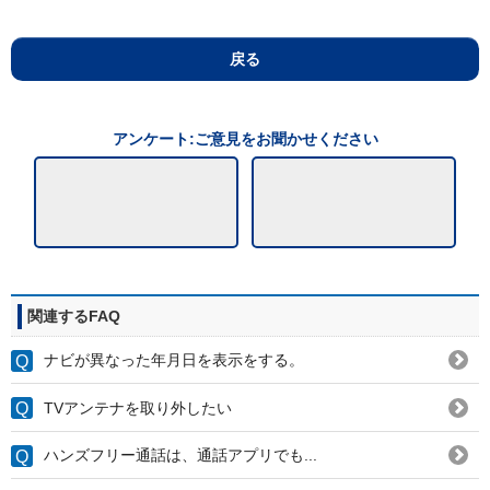
戻る
アンケート:ご意見をお聞かせください
関連するFAQ
ナビが異なった年月日を表示をする。
TVアンテナを取り外したい
ハンズフリー通話は、通話アプリでも...