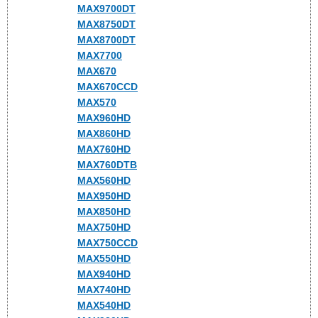
MAX9700DT
MAX8750DT
MAX8700DT
MAX7700
MAX670
MAX670CCD
MAX570
MAX960HD
MAX860HD
MAX760HD
MAX760DTB
MAX560HD
MAX950HD
MAX850HD
MAX750HD
MAX750CCD
MAX550HD
MAX940HD
MAX740HD
MAX540HD