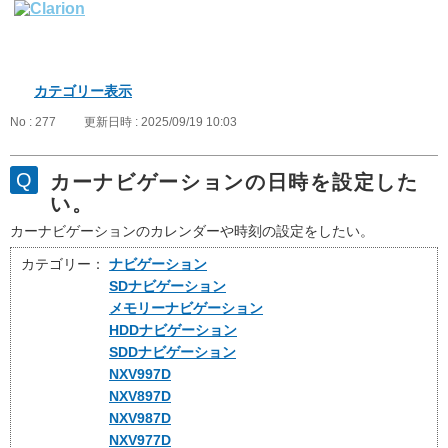
カテゴリー表示
No : 277
更新日時 : 2025/09/19 10:03
カーナビゲーションの日時を設定した
い。
カーナビゲーションのカレンダーや時刻の設定をしたい。
カテゴリー：
ナビゲーション
SDナビゲーション
メモリーナビゲーション
HDDナビゲーション
SDDナビゲーション
NXV997D
NXV897D
NXV987D
NXV977D