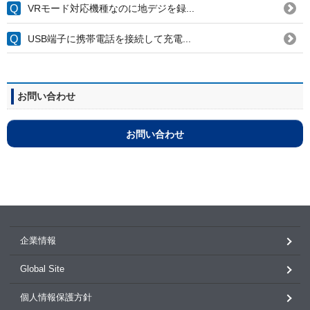
VRモード対応機種なのに地デジを録...
USB端子に携帯電話を接続して充電...
お問い合わせ
お問い合わせ
企業情報
Global Site
個人情報保護方針