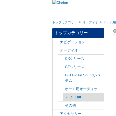
トップカテゴリー
>
オーディオ
>
ホーム用
トップカテゴリー
ナビゲーション
オーディオ
CXシリーズ
CZシリーズ
Full Digital Soundシス
テム
ホーム用オーディオ
ZF160
その他
アクセサリー