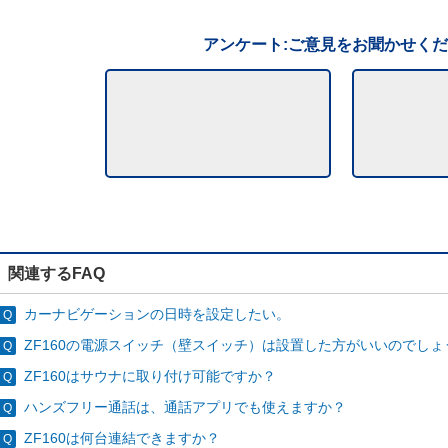
アンケート:ご意見をお聞かせく
関連するFAQ
カーナビゲーションの日時を設定したい。
ZF160の電源スイッチ（壁スイッチ）は設置した方がいいのでしょ
ZF160はサウナに取り付け可能ですか？
ハンズフリー通話は、通話アプリでも使えますか？
ZF160は何台連結できますか？