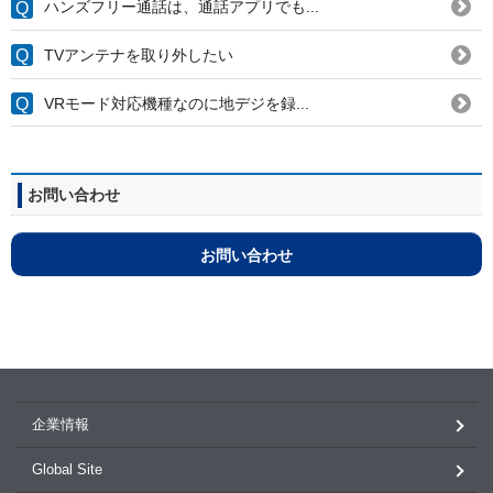
ハンズフリー通話は、通話アプリでも...
TVアンテナを取り外したい
VRモード対応機種なのに地デジを録...
お問い合わせ
お問い合わせ
企業情報
Global Site