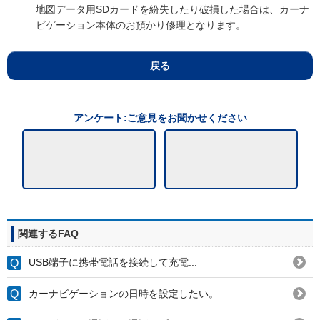
地図データ用SDカードを紛失したり破損した場合は、カーナ
ビゲーション本体のお預かり修理となります。
戻る
アンケート:ご意見をお聞かせください
関連するFAQ
USB端子に携帯電話を接続して充電...
カーナビゲーションの日時を設定したい。