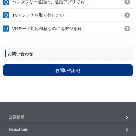
ハンズフリー通話は、通話アプリでも...
TVアンテナを取り外したい
VRモード対応機種なのに地デジを録...
お問い合わせ
お問い合わせ
企業情報
Global Site