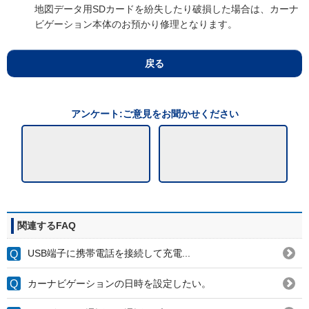
地図データ用SDカードを紛失したり破損した場合は、カーナ
ビゲーション本体のお預かり修理となります。
戻る
アンケート:ご意見をお聞かせください
関連するFAQ
USB端子に携帯電話を接続して充電...
カーナビゲーションの日時を設定したい。