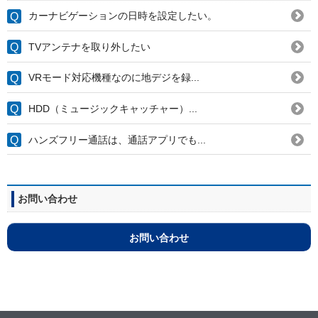
カーナビゲーションの日時を設定したい。
TVアンテナを取り外したい
VRモード対応機種なのに地デジを録...
HDD（ミュージックキャッチャー）...
ハンズフリー通話は、通話アプリでも...
お問い合わせ
お問い合わせ