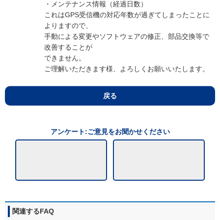
・メンテナンス情報（経過日数）
これはGPS受信機の対応年数が過ぎてしまったことに
よりますので、
手動による変更やソフトウェアの修正、部品交換等で
改善することが
できません。
ご理解いただきます様、よろしくお願いいたします。
戻る
アンケート:ご意見をお聞かせください
関連するFAQ