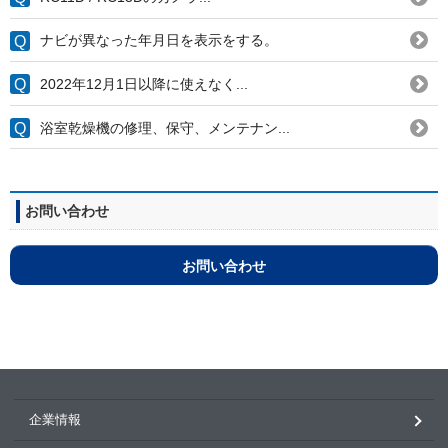
ナビが異なった年月日を表示をする。
2022年12月1日以降に使えなく...
浴室乾燥機の修理、保守、メンテナン...
お問い合わせ
お問い合わせ
企業情報