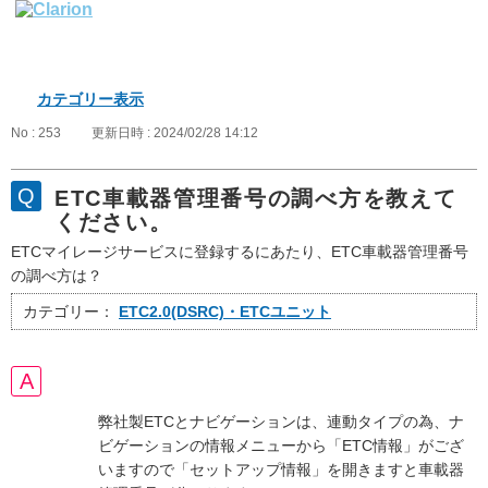
カテゴリー表示
No : 253
更新日時 : 2024/02/28 14:12
ETC車載器管理番号の調べ方を教えて
ください。
ETCマイレージサービスに登録するにあたり、ETC車載器管理番号
の調べ方は？
カテゴリー：
ETC2.0(DSRC)・ETCユニット
弊社製ETCとナビゲーションは、連動タイプの為、ナ
ビゲーションの情報メニューから「ETC情報」がござ
いますので「セットアップ情報」を開きますと車載器