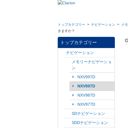
トップカテゴリー
>
ナビゲーション
>
メモ
きますか？
トップカテゴリー
ナビゲーション
メモリーナビゲーショ
ン
NXV997D
NXV897D
NXV987D
NXV977D
SDナビゲーション
SDDナビゲーション