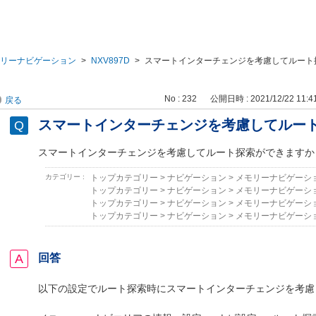
リーナビゲーション
>
NXV897D
>
スマートインターチェンジを考慮してルート
No : 232
公開日時 : 2021/12/22 11:4
戻る
スマートインターチェンジを考慮してルー
スマートインターチェンジを考慮してルート探索ができますか
カテゴリー :
トップカテゴリー
>
ナビゲーション
>
メモリーナビゲーシ
トップカテゴリー
>
ナビゲーション
>
メモリーナビゲーシ
トップカテゴリー
>
ナビゲーション
>
メモリーナビゲーシ
トップカテゴリー
>
ナビゲーション
>
メモリーナビゲーシ
回答
以下の設定でルート探索時にスマートインターチェンジを考慮