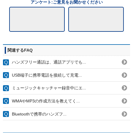
アンケート:ご意見をお聞かせください
関連するFAQ
ハンズフリー通話は、通話アプリでも...
USB端子に携帯電話を接続して充電...
ミュージックキャッチャー録音中にエ...
WMAやMP3の作成方法を教えてく...
Bluetoothで携帯のハンズフ...