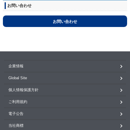
お問い合わせ
お問い合わせ
企業情報
Global Site
個人情報保護方針
ご利用規約
電子公告
当社商標