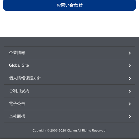
お問い合わせ
企業情報
Global Site
個人情報保護方針
ご利用規約
電子公告
当社商標
Copyright © 2006-2020 Clarion All Rights Reserved.