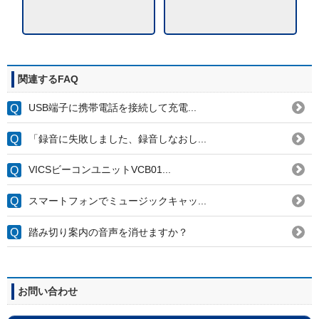
関連するFAQ
USB端子に携帯電話を接続して充電...
「録音に失敗しました、録音しなおし...
VICSビーコンユニットVCB01...
スマートフォンでミュージックキャッ...
踏み切り案内の音声を消せますか？
お問い合わせ