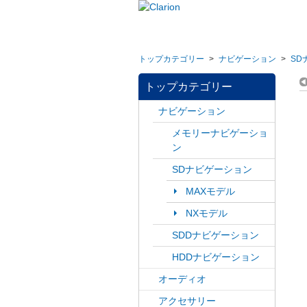
トップカテゴリー
>
ナビゲーション
>
SD
トップカテゴリー
ナビゲーション
メモリーナビゲーショ
ン
SDナビゲーション
MAXモデル
NXモデル
SDDナビゲーション
HDDナビゲーション
オーディオ
アクセサリー