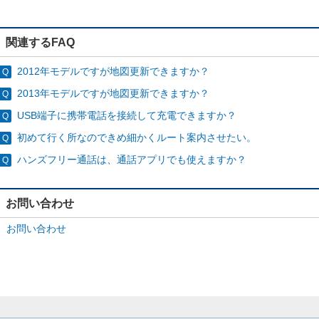
関連するFAQ
2012年モデルですが地図更新できますか？
2013年モデルですが地図更新できますか？
USB端子に携帯電話を接続して充電できますか？
初めて行く所なのできめ細かくルート案内させたい。
ハンズフリー通話は、通話アプリでも使えますか？
お問い合わせ
お問い合わせ