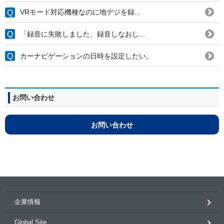
VRモード対応機種なのに地デジを録...
「録音に失敗しました、録音しなおし...
カーナビゲーションの日時を設定したい。
お問い合わせ
お問い合わせ
企業情報
Global Site