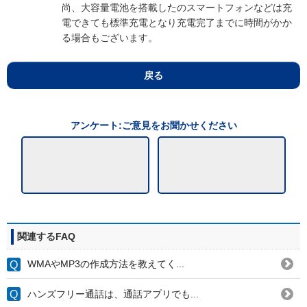
尚、大容量電池を搭載したのスマートフォンなどは充
電できても標準充電となり充電完了までに時間がかか
る場合もございます。
戻る
アンケート:ご意見をお聞かせください
関連するFAQ
WMAやMP3の作成方法を教えてく...
ハンズフリー通話は、通話アプリでも...