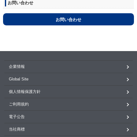
お問い合わせ
お問い合わせ
企業情報
Global Site
個人情報保護方針
ご利用規約
電子公告
当社商標