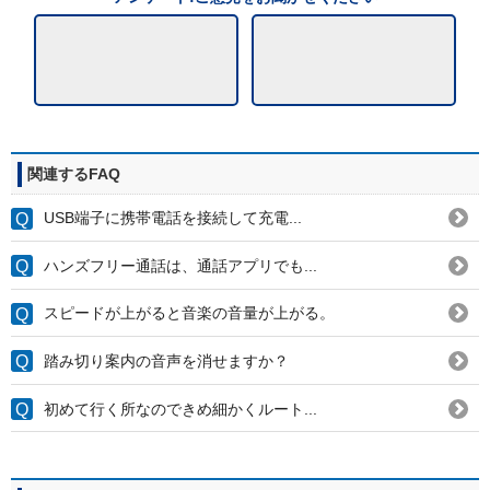
関連するFAQ
USB端子に携帯電話を接続して充電...
ハンズフリー通話は、通話アプリでも...
スピードが上がると音楽の音量が上がる。
踏み切り案内の音声を消せますか？
初めて行く所なのできめ細かくルート...