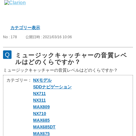
カテゴリー表示
No : 178
公開日時 : 2021/03/16 10:06
ミュージックキャッチャーの音質レベ
ルはどのくらですか？
ミュージックキャッチャーの音質レベルはどのくらですか？
カテゴリー：
NXモデル
SDDナビゲーション
NX711
NX311
MAX809
NX710
MAX685
MAX685DT
MAX675