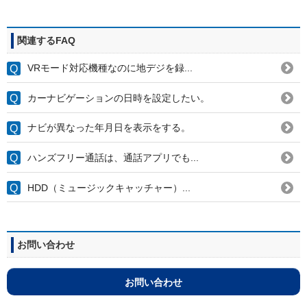
関連するFAQ
VRモード対応機種なのに地デジを録...
カーナビゲーションの日時を設定したい。
ナビが異なった年月日を表示をする。
ハンズフリー通話は、通話アプリでも...
HDD（ミュージックキャッチャー）...
お問い合わせ
お問い合わせ