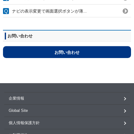
ナビの表示変更で画面選択ボタンが薄...
お問い合わせ
お問い合わせ
企業情報
Global Site
個人情報保護方針