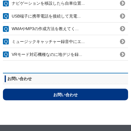
ナビゲーションを移設したら自車位置...
USB端子に携帯電話を接続して充電...
WMAやMP3の作成方法を教えてく...
ミュージックキャッチャー録音中にエ...
VRモード対応機種なのに地デジを録...
お問い合わせ
お問い合わせ