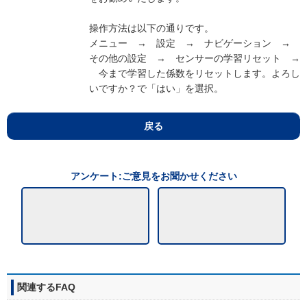
操作方法は以下の通りです。
メニュー → 設定 → ナビゲーション →
その他の設定 → センサーの学習リセット →
今まで学習した係数をリセットします。よろし
いですか？で「はい」を選択。
戻る
アンケート:ご意見をお聞かせください
関連するFAQ