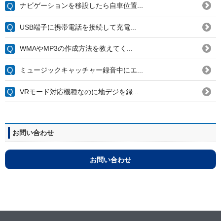
ナビゲーションを移設したら自車位置...
USB端子に携帯電話を接続して充電...
WMAやMP3の作成方法を教えてく...
ミュージックキャッチャー録音中にエ...
VRモード対応機種なのに地デジを録...
お問い合わせ
お問い合わせ