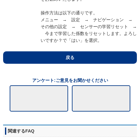
操作方法は以下の通りです。
メニュー → 設定 → ナビゲーション →
その他の設定 → センサーの学習リセット →
今まで学習した係数をリセットします。よろし
いですか？で「はい」を選択。
戻る
アンケート:ご意見をお聞かせください
関連するFAQ