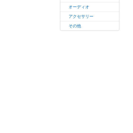
オーディオ
アクセサリー
その他