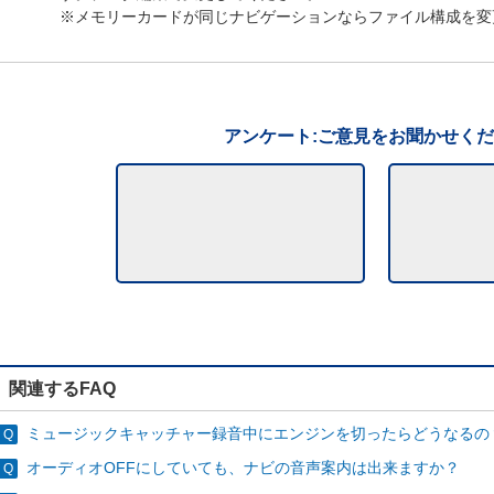
※メモリーカードが同じナビゲーションならファイル構成を変
アンケート:ご意見をお聞かせく
関連するFAQ
ミュージックキャッチャー録音中にエンジンを切ったらどうなるの
オーディオOFFにしていても、ナビの音声案内は出来ますか？