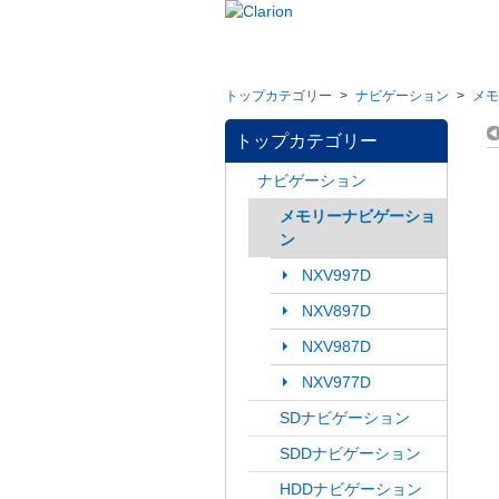
トップカテゴリー
>
ナビゲーション
>
メモ
トップカテゴリー
ナビゲーション
メモリーナビゲーショ
ン
NXV997D
NXV897D
NXV987D
NXV977D
SDナビゲーション
SDDナビゲーション
HDDナビゲーション