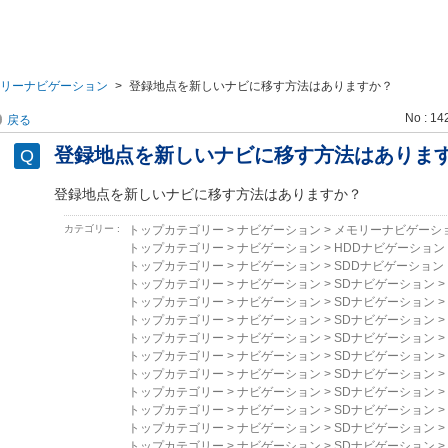
リーナビゲーション
>
登録地点を新しいナビに移す方法はありますか？
No : 14
戻る
登録地点を新しいナビに移す方法はありま
登録地点を新しいナビに移す方法はありますか？
カテゴリー :
トップカテゴリー
>
ナビゲーション
>
メモリーナビゲーシ
トップカテゴリー
>
ナビゲーション
>
HDDナビゲーション
トップカテゴリー
>
ナビゲーション
>
SDDナビゲーション
トップカテゴリー
>
ナビゲーション
>
SDナビゲーション
>
トップカテゴリー
>
ナビゲーション
>
SDナビゲーション
>
トップカテゴリー
>
ナビゲーション
>
SDナビゲーション
>
トップカテゴリー
>
ナビゲーション
>
SDナビゲーション
>
トップカテゴリー
>
ナビゲーション
>
SDナビゲーション
>
トップカテゴリー
>
ナビゲーション
>
SDナビゲーション
>
トップカテゴリー
>
ナビゲーション
>
SDナビゲーション
>
トップカテゴリー
>
ナビゲーション
>
SDナビゲーション
>
トップカテゴリー
>
ナビゲーション
>
SDナビゲーション
>
トップカテゴリー
>
ナビゲーション
>
SDナビゲーション
>