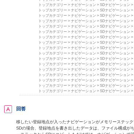
トップカテゴリー
>
ナビゲーション
>
SDナビゲーション
>
トップカテゴリー
>
ナビゲーション
>
SDナビゲーション
>
トップカテゴリー
>
ナビゲーション
>
SDナビゲーション
>
トップカテゴリー
>
ナビゲーション
>
SDナビゲーション
>
トップカテゴリー
>
ナビゲーション
>
SDナビゲーション
>
トップカテゴリー
>
ナビゲーション
>
SDナビゲーション
>
トップカテゴリー
>
ナビゲーション
>
SDナビゲーション
>
トップカテゴリー
>
ナビゲーション
>
SDナビゲーション
>
トップカテゴリー
>
ナビゲーション
>
SDナビゲーション
>
トップカテゴリー
>
ナビゲーション
>
SDナビゲーション
>
トップカテゴリー
>
ナビゲーション
>
SDナビゲーション
>
トップカテゴリー
>
ナビゲーション
>
SDナビゲーション
>
トップカテゴリー
>
ナビゲーション
>
SDナビゲーション
>
トップカテゴリー
>
ナビゲーション
>
SDナビゲーション
>
トップカテゴリー
>
ナビゲーション
>
SDナビゲーション
>
トップカテゴリー
>
ナビゲーション
>
SDナビゲーション
>
トップカテゴリー
>
ナビゲーション
>
SDナビゲーション
>
回答
移したい登録地点が入ったナビゲーションがメモリーステック
SDの場合、登録地点を書き出したデータは、ファイル構成が