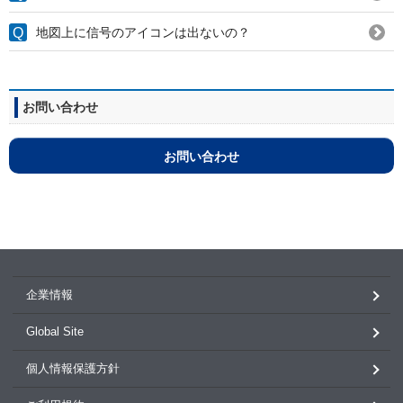
地図上に信号のアイコンは出ないの？
お問い合わせ
お問い合わせ
企業情報
Global Site
個人情報保護方針