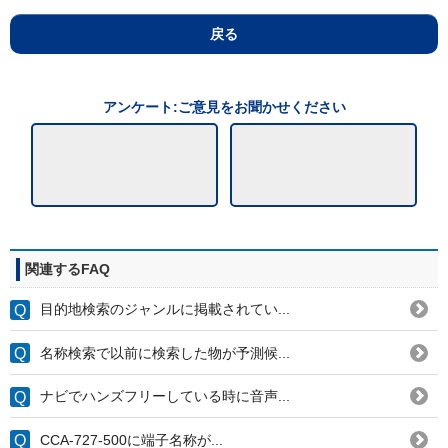
戻る
アンケート:ご意見をお聞かせください
関連するFAQ
目的地検索のジャンルに掲載されてい...
名称検索で以前に検索した物が予測候...
ナビでハンズフリーしている時に音声...
CCA-727-500に端子名称が...