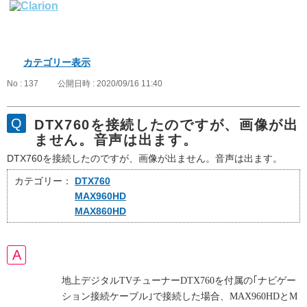
カテゴリー表示
No : 137
公開日時 : 2020/09/16 11:40
DTX760を接続したのですが、画像が出
ません。音声は出ます。
DTX760を接続したのですが、画像が出ません。音声は出ます。
カテゴリー：
DTX760
MAX960HD
MAX860HD
地上デジタルTVチューナーDTX760を付属の｢ナビゲー
ション接続ケーブル｣で接続した場合、MAX960HDとM