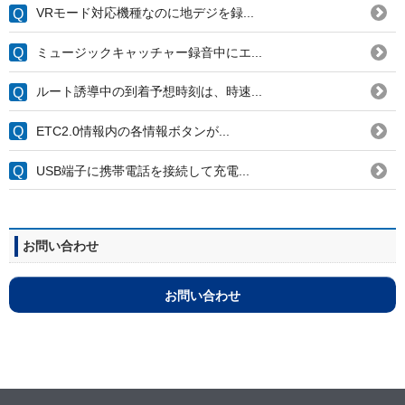
VRモード対応機種なのに地デジを録...
ミュージックキャッチャー録音中にエ...
ルート誘導中の到着予想時刻は、時速...
ETC2.0情報内の各情報ボタンが...
USB端子に携帯電話を接続して充電...
お問い合わせ
お問い合わせ