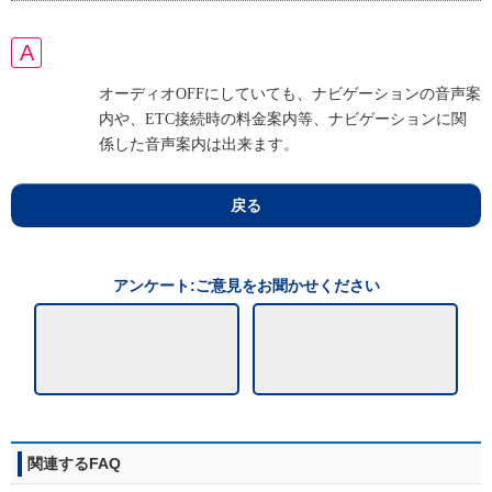
オーディオOFFにしていても、ナビゲーションの音声案
内や、ETC接続時の料金案内等、ナビゲーションに関
係した音声案内は出来ます。
戻る
アンケート:ご意見をお聞かせください
関連するFAQ