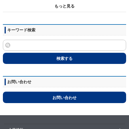
もっと見る
キーワード検索
検索する
お問い合わせ
お問い合わせ