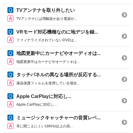
TVアンテナを取り外したい
TVアンテナには増幅器があり電源が...
VRモード対応機種なのに地デジを録...
ファィナライズされていないDVDは...
地図更新中にカーナビやオーディオは...
地図更新中はカーナビやオーディオは...
タッチパネルの異なる場所が反応する...
液晶保護フィルムを使用している場合...
Apple CarPlayに対応し...
Apple CarPlayに対応し...
ミュージックキャッチャーの音質レベ...
耳に聞こえにくい16KHz以上の高...