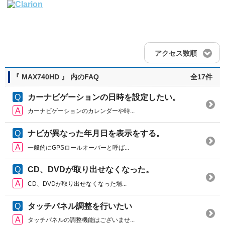
アクセス数順
『 MAX740HD 』 内のFAQ
全17件
カーナビゲーションの日時を設定したい。
カーナビゲーションのカレンダーや時...
ナビが異なった年月日を表示をする。
一般的にGPSロールオーバーと呼ば...
CD、DVDが取り出せなくなった。
CD、DVDが取り出せなくなった場...
タッチパネル調整を行いたい
タッチパネルの調整機能はございませ...