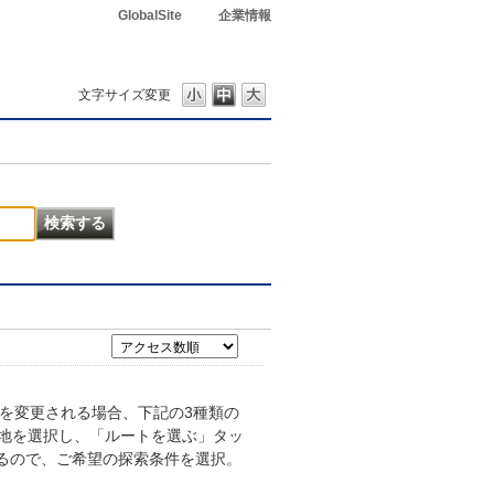
GlobalSite
企業情報
文字サイズ変更
を変更される場合、下記の3種類の
的地を選択し、「ルートを選ぶ」タッ
るので、ご希望の探索条件を選択。