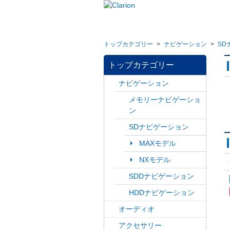
トップカテゴリー
>
ナビゲーション
>
SD
トップカテゴリー
ナビゲーション
メモリーナビゲーショ
ン
SDナビゲーション
MAXモデル
NXモデル
SDDナビゲーション
HDDナビゲーション
オーディオ
アクセサリー