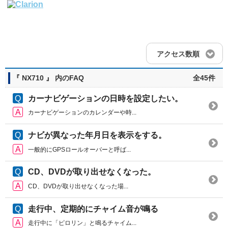
アクセス数順
『 NX710 』 内のFAQ
全45件
カーナビゲーションの日時を設定したい。
カーナビゲーションのカレンダーや時...
ナビが異なった年月日を表示をする。
一般的にGPSロールオーバーと呼ば...
CD、DVDが取り出せなくなった。
CD、DVDが取り出せなくなった場...
走行中、定期的にチャイム音が鳴る
走行中に「ピロリン」と鳴るチャイム...