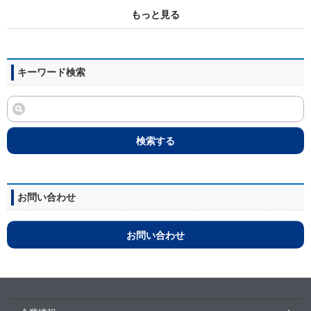
もっと見る
キーワード検索
検索する
お問い合わせ
お問い合わせ