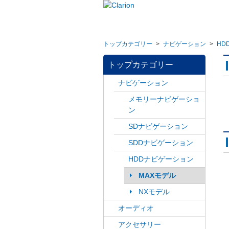
トップカテゴリー
>
ナビゲーション
>
HD
トップカテゴリー
ナビゲーション
メモリーナビゲーショ
ン
SDナビゲーション
SDDナビゲーション
HDDナビゲーション
MAXモデル
NXモデル
オーディオ
アクセサリー