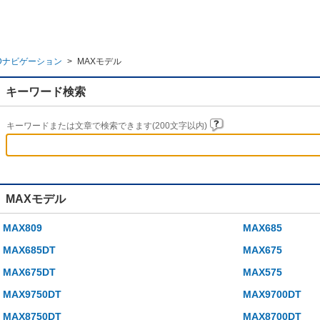
Dナビゲーション
>
MAXモデル
キーワード検索
キーワードまたは文章で検索できます(200文字以内)
MAXモデル
MAX809
MAX685
MAX685DT
MAX675
MAX675DT
MAX575
MAX9750DT
MAX9700DT
MAX8750DT
MAX8700DT