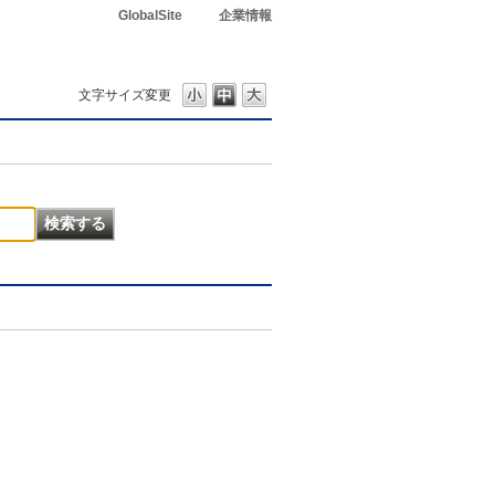
GlobalSite
企業情報
文字サイズ変更