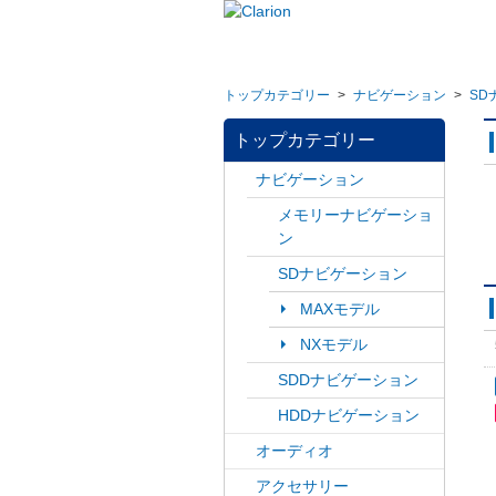
トップカテゴリー
>
ナビゲーション
>
SD
トップカテゴリー
ナビゲーション
メモリーナビゲーショ
ン
SDナビゲーション
MAXモデル
NXモデル
SDDナビゲーション
HDDナビゲーション
オーディオ
アクセサリー