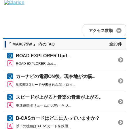
アクセス数順
『 MAX675W 』 内のFAQ
全29件
ROAD EXPLORER Upd...
ROAD EXPLORER Upd...
カーナビの電源ON後、現在地が大幅...
地図用SDカードが書き込み禁止ロッ...
スピードが上がると音楽の音量が上がる。
車速連動ボリュームがLOW・MID...
B-CASカードはどこに入っていますか？
以下の機種はB-CASカードを採用...