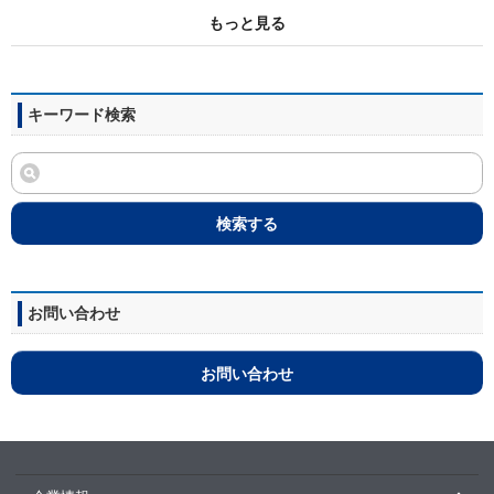
もっと見る
キーワード検索
検索する
お問い合わせ
お問い合わせ