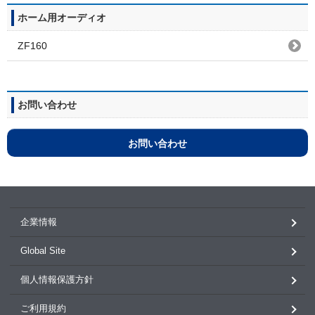
ホーム用オーディオ
ZF160
お問い合わせ
お問い合わせ
企業情報
Global Site
個人情報保護方針
ご利用規約