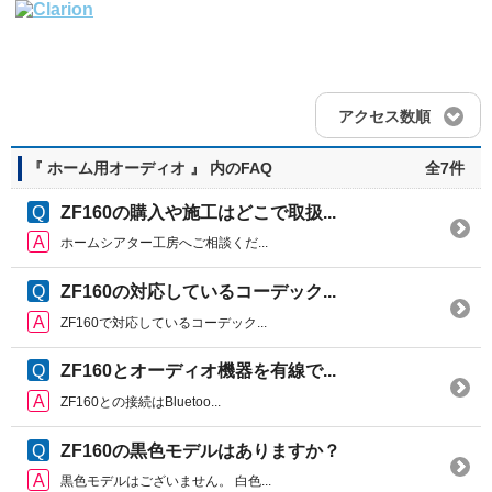
アクセス数順
『 ホーム用オーディオ 』 内のFAQ
全7件
ZF160の購入や施工はどこで取扱...
ホームシアター工房へご相談くだ...
ZF160の対応しているコーデック...
ZF160で対応しているコーデック...
ZF160とオーディオ機器を有線で...
ZF160との接続はBluetoo...
ZF160の黒色モデルはありますか？
黒色モデルはございません。 白色...