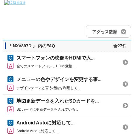
アクセス数順
『 NXV897D 』 内のFAQ
全27件
スマートフォンの映像をHDMIで入...
全てのスマートフォン、HDMI変換...
メニューの色やデザインを変更する事...
デザインテーマと言う機能を利用して...
地図更新データを入れたSDカードを...
SDカードに更新データを入れている...
Android Autoに対応して...
Android Autoに対応して...