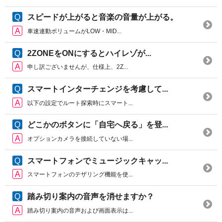
スピードが上がると音楽の音量が上がる。
車速連動ボリュームがLOW・MID...
2ZONEをONにするとハイレゾが...
申し訳ございませんが、仕様上、2Z...
スマートインターチェンジを考慮して...
以下の設定でルート探索時にスマート...
どこかのボタンに「自宅へ戻る」を登...
オプションカメラを接続していない場...
スマートフォンでミュージックキャッ...
スマートフォンのテザリング機能を使...
踏み切り案内の音声を消せますか？
踏み切り案内の音声および画面表示は...