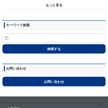
もっと見る
キーワード検索
検索する
お問い合わせ
お問い合わせ